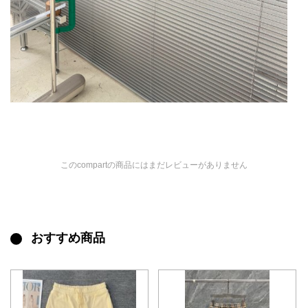
このcompartの商品にはまだレビューがありません
おすすめ商品