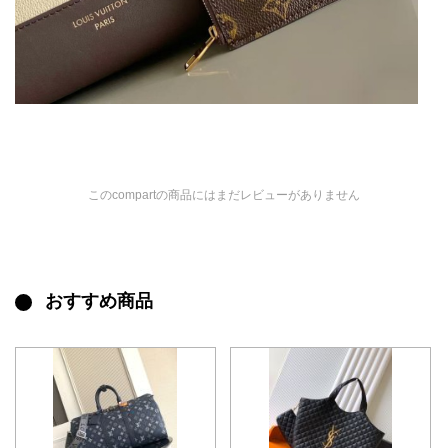
このcompartの商品にはまだレビューがありません
おすすめ商品