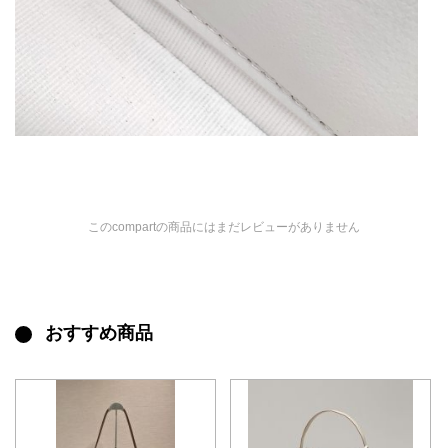
このcompartの商品にはまだレビューがありません
おすすめ商品