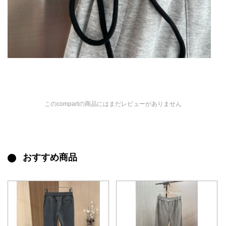
このcompartの商品にはまだレビューがありません
おすすめ商品