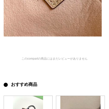
このcompartの商品にはまだレビューがありません
おすすめ商品