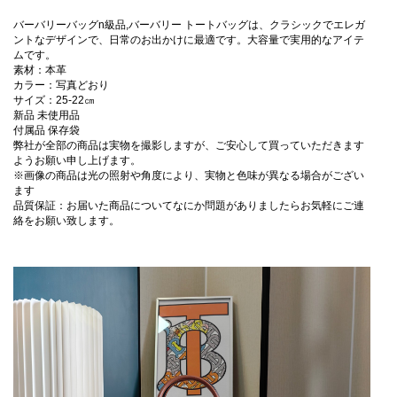
バーバリーバッグn級品,バーバリー トートバッグは、クラシックでエレガ
ントなデザインで、日常のお出かけに最適です。大容量で実用的なアイテ
ムです。
素材：本革
カラー：写真どおり
サイズ：25-22㎝
新品 未使用品
付属品 保存袋
弊社が全部の商品は実物を撮影しますが、ご安心して買っていただきます
ようお願い申し上げます。
※画像の商品は光の照射や角度により、実物と色味が異なる場合がござい
ます
品質保証：お届いた商品についてなにか問題がありましたらお気軽にご連
絡をお願い致します。