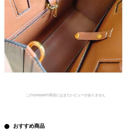
このcompartの商品にはまだレビューがありません
おすすめ商品