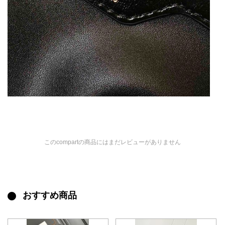
このcompartの商品にはまだレビューがありません
おすすめ商品