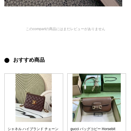
このcompartの商品にはまだレビューがありません
おすすめ商品
シャネル ハイブランド チェーン
gucci バッグコピー Horsebit