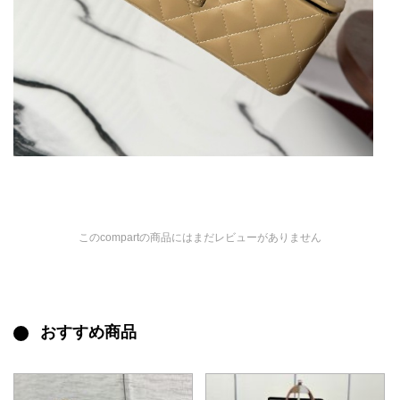
このcompartの商品にはまだレビューがありません
おすすめ商品