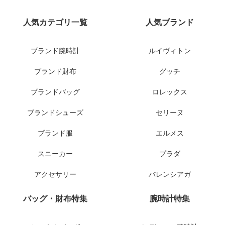
人気カテゴリ一覧
人気ブランド
ブランド腕時計
ルイヴィトン
ブランド財布
グッチ
ブランドバッグ
ロレックス
ブランドシューズ
セリーヌ
ブランド服
エルメス
スニーカー
プラダ
アクセサリー
バレンシアガ
バッグ・財布特集
腕時計特集