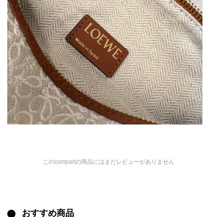
このcompartの商品にはまだレビューがありません
おすすめ商品