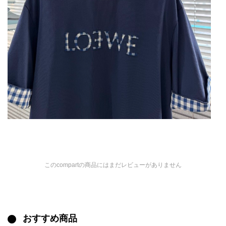
このcompartの商品にはまだレビューがありません
おすすめ商品