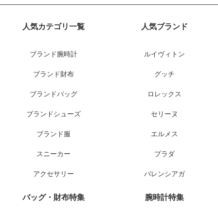
人気カテゴリ一覧
人気ブランド
ブランド腕時計
ルイヴィトン
ブランド財布
グッチ
ブランドバッグ
ロレックス
ブランドシューズ
セリーヌ
ブランド服
エルメス
スニーカー
プラダ
アクセサリー
バレンシアガ
バッグ・財布特集
腕時計特集