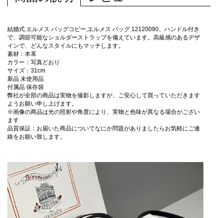
結婚式 エルメス バッグコピー,エルメス バッグ 12120090、ハンドル付き
で、調節可能なショルダーストラップを備えています。高級感のあるデザ
インで、どんなスタイルにもマッチします。
素材：本革
カラー：写真どおり
サイズ：31cm
新品 未使用品
付属品 保存袋
弊社が全部の商品は実物を撮影しますが、ご安心して買っていただきます
ようお願い申し上げます。
※画像の商品は光の照射や角度により、実物と色味が異なる場合がござい
ます
品質保証：お届いた商品についてなにか問題がありましたらお気軽にご連
絡をお願い致します。