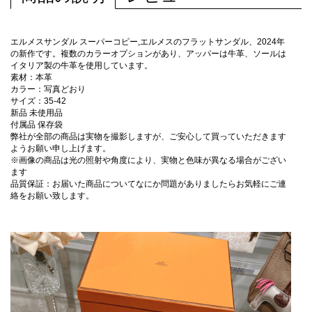
エルメスサンダル スーパーコピー,エルメスのフラットサンダル、2024年
の新作です。複数のカラーオプションがあり、アッパーは牛革、ソールは
イタリア製の牛革を使用しています。
素材：本革
カラー：写真どおり
サイズ：35-42
新品 未使用品
付属品 保存袋
弊社が全部の商品は実物を撮影しますが、ご安心して買っていただきます
ようお願い申し上げます。
※画像の商品は光の照射や角度により、実物と色味が異なる場合がござい
ます
品質保証：お届いた商品についてなにか問題がありましたらお気軽にご連
絡をお願い致します。