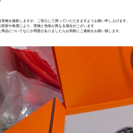
り
は実物を撮影しますが、ご安心して買っていただきますようお願い申し上げます。
の照射や角度により、実物と色味が異なる場合がございます
た商品についてなにか問題がありましたらお気軽にご連絡をお願い致します。