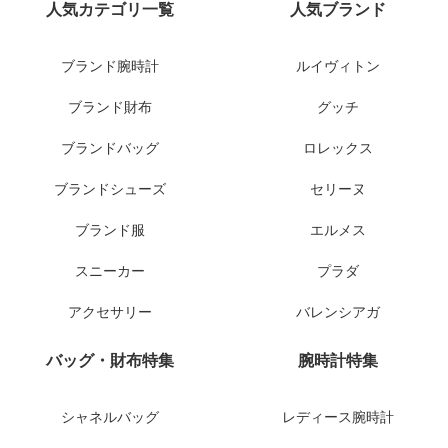
人気カテゴリ一覧
人気ブランド
ブランド腕時計
ルイヴィトン
ブランド財布
グッチ
ブランドバッグ
ロレックス
ブランドシューズ
セリーヌ
ブランド服
エルメス
スニーカー
プラダ
アクセサリー
バレンシアガ
バッグ・財布特集
腕時計特集
シャネルバッグ
レディース腕時計