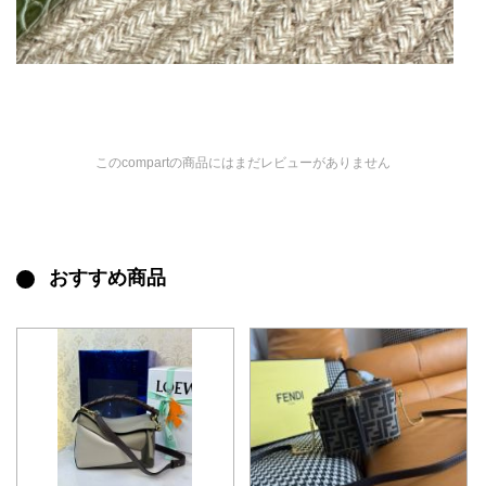
このcompartの商品にはまだレビューがありません
おすすめ商品