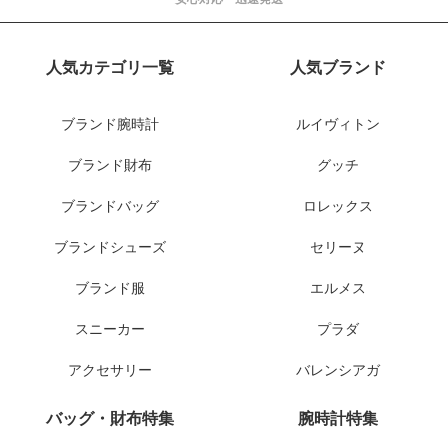
人気カテゴリ一覧
人気ブランド
ブランド腕時計
ルイヴィトン
ブランド財布
グッチ
ブランドバッグ
ロレックス
ブランドシューズ
セリーヌ
ブランド服
エルメス
スニーカー
プラダ
アクセサリー
バレンシアガ
バッグ・財布特集
腕時計特集