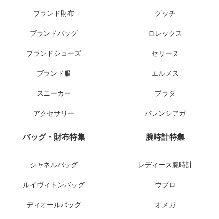
ブランド財布
グッチ
ブランドバッグ
ロレックス
ブランドシューズ
セリーヌ
ブランド服
エルメス
スニーカー
プラダ
アクセサリー
バレンシアガ
バッグ・財布特集
腕時計特集
シャネルバッグ
レディース腕時計
ルイヴィトンバッグ
ウブロ
ディオールバッグ
オメガ