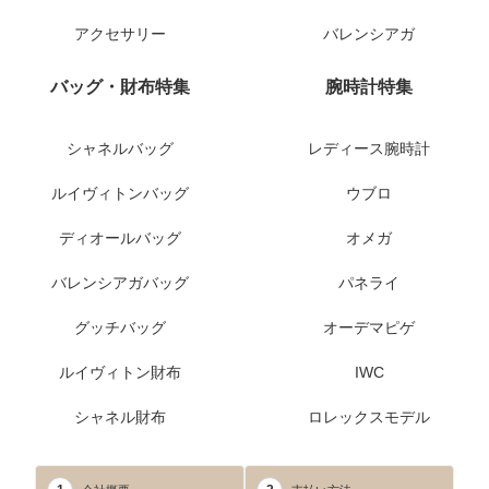
アクセサリー
バレンシアガ
バッグ・財布特集
腕時計特集
シャネルバッグ
レディース腕時計
ルイヴィトンバッグ
ウブロ
ディオールバッグ
オメガ
バレンシアガバッグ
パネライ
グッチバッグ
オーデマピゲ
ルイヴィトン財布
IWC
シャネル財布
ロレックスモデル