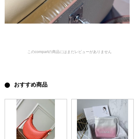
このcompartの商品にはまだレビューがありません
おすすめ商品