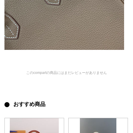
このcompartの商品にはまだレビューがありません
おすすめ商品