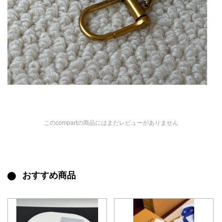
このcompartの商品にはまだレビューがありません
おすすめ商品