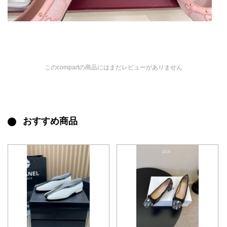
このcompartの商品にはまだレビューがありません
おすすめ商品