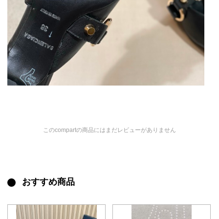
このcompartの商品にはまだレビューがありません
おすすめ商品