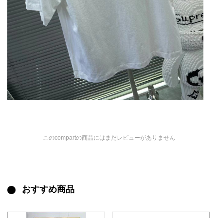
このcompartの商品にはまだレビューがありません
おすすめ商品