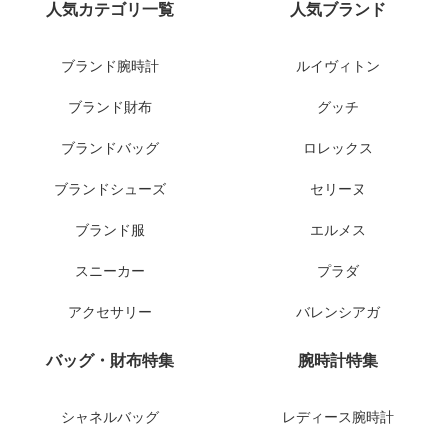
人気カテゴリ一覧
人気ブランド
ブランド腕時計
ルイヴィトン
ブランド財布
グッチ
ブランドバッグ
ロレックス
ブランドシューズ
セリーヌ
ブランド服
エルメス
スニーカー
プラダ
アクセサリー
バレンシアガ
バッグ・財布特集
腕時計特集
シャネルバッグ
レディース腕時計