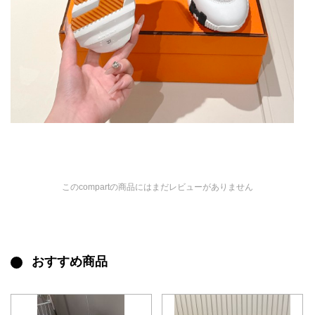
このcompartの商品にはまだレビューがありません
おすすめ商品