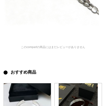
このcompartの商品にはまだレビューがありません
おすすめ商品