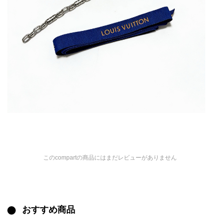
このcompartの商品にはまだレビューがありません
おすすめ商品