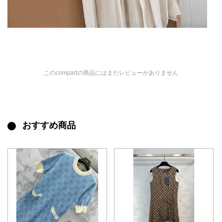
このcompartの商品にはまだレビューがありません
おすすめ商品