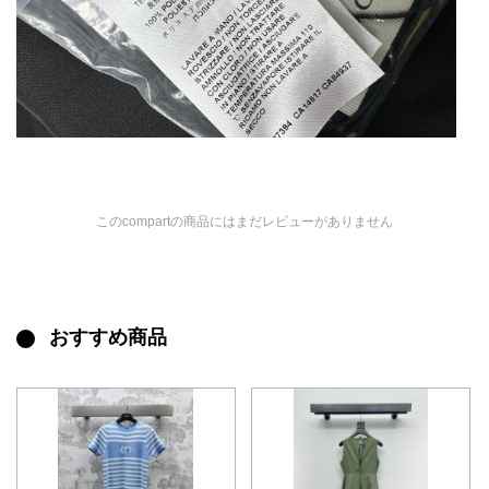
このcompartの商品にはまだレビューがありません
おすすめ商品