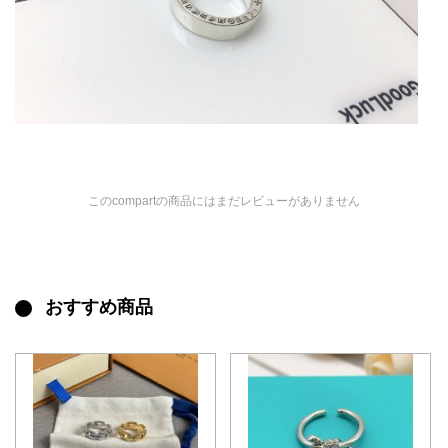
このcompartの商品にはまだレビューがありません
おすすめ商品