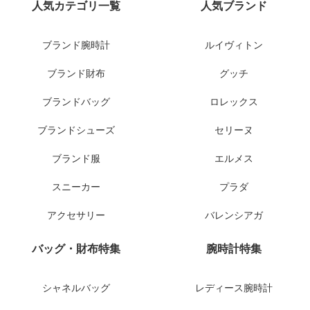
人気カテゴリ一覧
人気ブランド
ブランド腕時計
ルイヴィトン
ブランド財布
グッチ
ブランドバッグ
ロレックス
ブランドシューズ
セリーヌ
ブランド服
エルメス
スニーカー
プラダ
アクセサリー
バレンシアガ
バッグ・財布特集
腕時計特集
シャネルバッグ
レディース腕時計