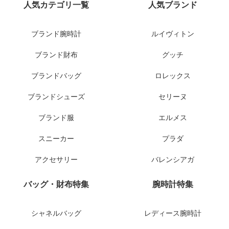
人気カテゴリ一覧
人気ブランド
ブランド腕時計
ルイヴィトン
ブランド財布
グッチ
ブランドバッグ
ロレックス
ブランドシューズ
セリーヌ
ブランド服
エルメス
スニーカー
プラダ
アクセサリー
バレンシアガ
バッグ・財布特集
腕時計特集
シャネルバッグ
レディース腕時計