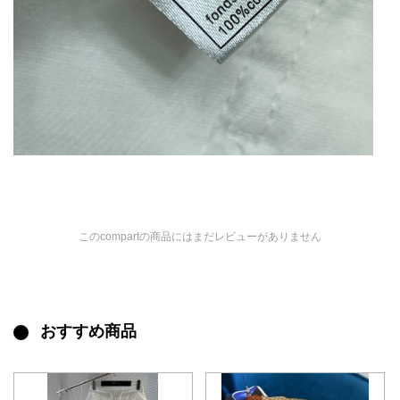
このcompartの商品にはまだレビューがありません
おすすめ商品