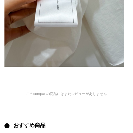
このcompartの商品にはまだレビューがありません
おすすめ商品