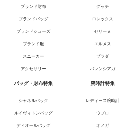
ブランド財布
グッチ
ブランドバッグ
ロレックス
ブランドシューズ
セリーヌ
ブランド服
エルメス
スニーカー
プラダ
アクセサリー
バレンシアガ
バッグ・財布特集
腕時計特集
シャネルバッグ
レディース腕時計
ルイヴィトンバッグ
ウブロ
ディオールバッグ
オメガ