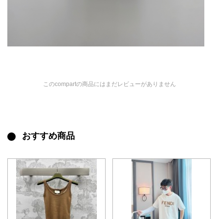
このcompartの商品にはまだレビューがありません
おすすめ商品