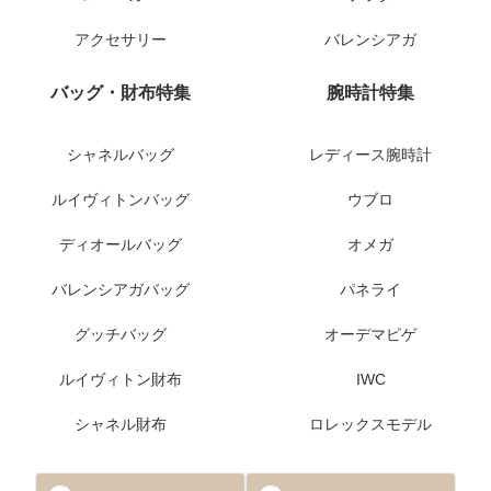
アクセサリー
バレンシアガ
バッグ・財布特集
腕時計特集
シャネルバッグ
レディース腕時計
ルイヴィトンバッグ
ウブロ
ディオールバッグ
オメガ
バレンシアガバッグ
パネライ
グッチバッグ
オーデマピゲ
ルイヴィトン財布
IWC
シャネル財布
ロレックスモデル