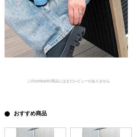
このcompartの商品にはまだレビューがありません
おすすめ商品