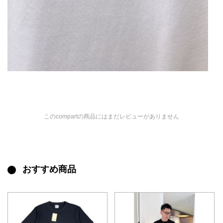
このcompartの商品にはまだレビューがありません
おすすめ商品