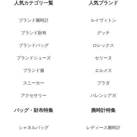
人気カテゴリ一覧
人気ブランド
ブランド腕時計
ルイヴィトン
ブランド財布
グッチ
ブランドバッグ
ロレックス
ブランドシューズ
セリーヌ
ブランド服
エルメス
スニーカー
プラダ
アクセサリー
バレンシアガ
バッグ・財布特集
腕時計特集
シャネルバッグ
レディース腕時計