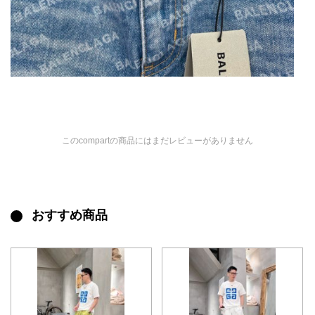
このcompartの商品にはまだレビューがありません
おすすめ商品