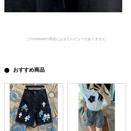
このcompartの商品にはまだレビューがありません
おすすめ商品