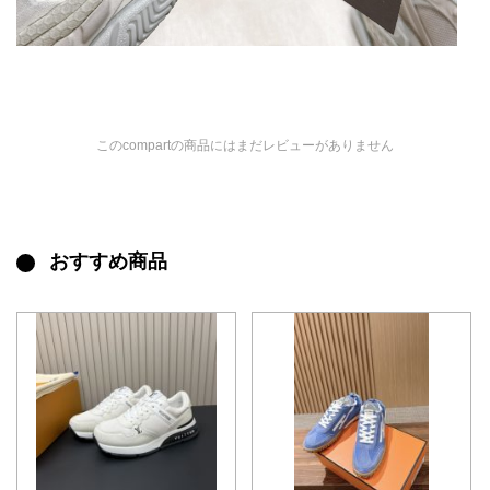
このcompartの商品にはまだレビューがありません
おすすめ商品