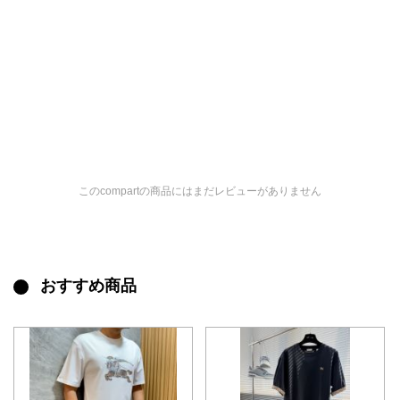
このcompartの商品にはまだレビューがありません
おすすめ商品