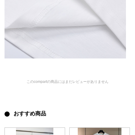
このcompartの商品にはまだレビューがありません
おすすめ商品