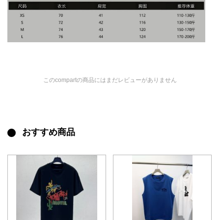
このcompartの商品にはまだレビューがありません
おすすめ商品