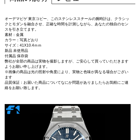
オーデマピゲ 東京コピー、このステンレススチールの腕時計は、クラシッ
クとモダンを融合させ、正確な時間を計測しながら、あなたの独自のセン
スを引き立てます。
素材：金属
カラー：写真どおり
サイズ：41X10.4ｍｍ
新品 未使用品
付属品 保存袋
弊社が全部の商品は実物を撮影しますが、ご安心して買っていただきます
ようお願い申し上げます。
※画像の商品は光の照射や角度により、実物と色味が異なる場合がござい
ます
品質保証：お届いた商品についてなにか問題がありましたらお気軽にご連
絡をお願い致します。