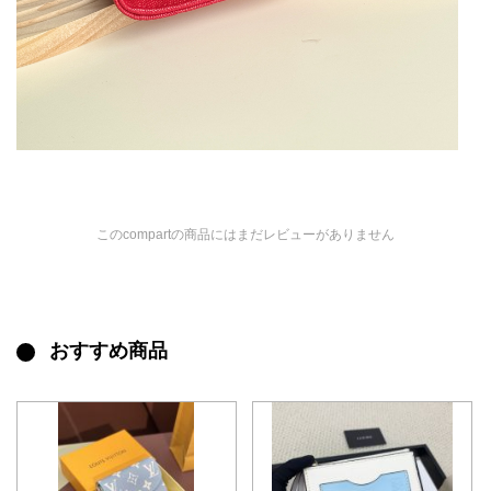
このcompartの商品にはまだレビューがありません
おすすめ商品